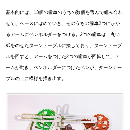
基本的には、13個の歯車のうちの数個を選んで組み合わ
せて、ベースにはめていき、そのうちの歯車2つにかか
るアームにペンホルダーをつける。2つの歯車は、丸い
紙をのせたターンテーブルに接しており、ターンテーブ
ルを回すと、アームをつけた2つの歯車が回転して、ア
ームが動き、ペンホルダーにつけたペンが、ターンテー
ブルの上に模様を描き出す。