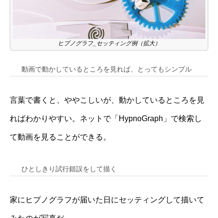
ヒプノグラフ_セッティング例（拡大）
動画で動かしているところを見れば、とってもシンプル
言葉で書くと、ややこしいが、動かしているところを見
ればわかりやすい。ネットで「HypnoGraph」で検索し
て動画を見ることができる。
ひとしきり試行錯誤をして描く
家にヒプノグラフが届いた日にセッティングして描いて