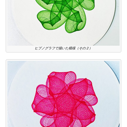
ヒプノグラフで描いた模様（その２）