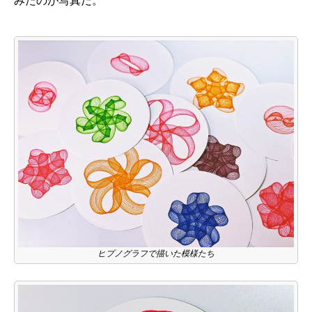
みたのが写真だ。
ヒプノグラフで描いた模様たち