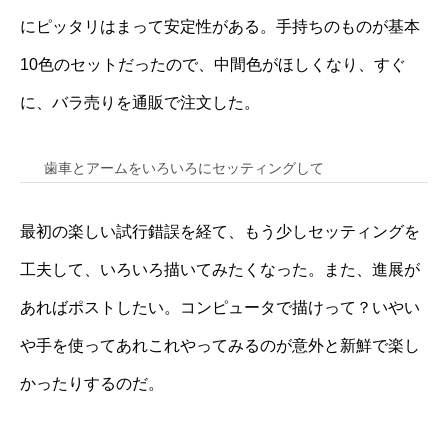
にピッタリはまって安定性がある。手持ちのものが基本
10色のセットだったので、中間色がほしくなり、すぐ
に、バラ売りを通販で注文した。
歯車とアームをいろいろにセッティングして
最初の楽しい試行錯誤を経て、もう少しセッティングを
工夫して、いろいろ描いてみたくなった。また、進展が
あればポストしたい。コンピュータで描けって？いやい
や手を使ってあれこれやってみるのが意外と新鮮で楽し
かったりするのだ。