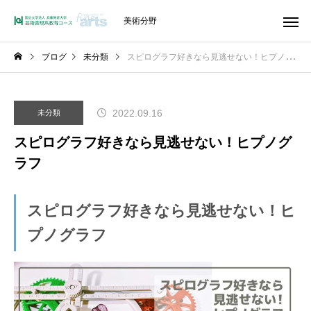
美術分野
ブログ
未分類
スピログラフ好きなら見逃せない！ヒプノグラフ
2022.09.16
未分類
スピログラフ好きなら見逃せない！ヒプノグ
ラフ
スピログラフ好きなら見逃せない！ヒ
プノグラフ