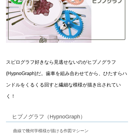
スピログラフ好きなら見逃せないのがヒプノグラフ
(HypnoGraph)だ。歯車を組み合わせてから、ひたすらハ
ンドルをくるくる回すと繊細な模様が描き出されてい
く！
ヒプノグラフ（HypnoGraph）
曲線で幾何学模様が描ける作図マシーン