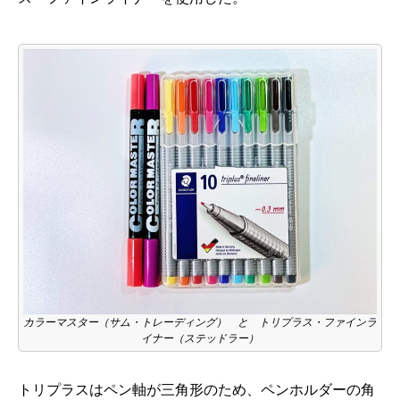
カラーマスター（サム・トレーディング） と トリプラス・ファインラ
イナー（ステッドラー）
トリプラスはペン軸が三角形のため、ペンホルダーの角