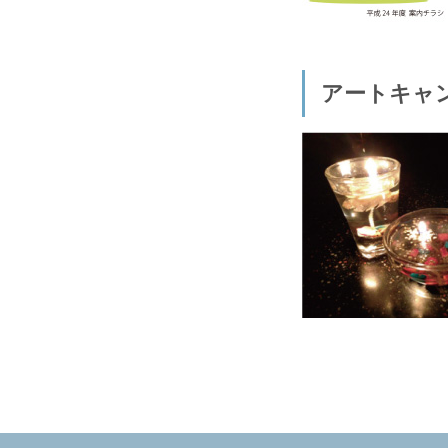
アートキャ