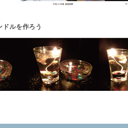
ンドルを作ろう